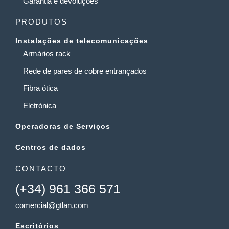
Garantia e devoluções
PRODUTOS
Instalações de telecomunicações
Armários rack
Rede de pares de cobre entrançados
Fibra ótica
Eletrónica
Operadoras de Serviços
Centros de dados
CONTACTO
(+34) 961 366 571
comercial@gtlan.com
Escritórios