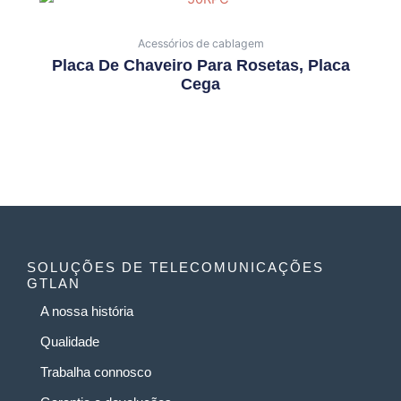
Acessórios de cablagem
Placa De Chaveiro Para Rosetas, Placa
Cega
SOLUÇÕES DE TELECOMUNICAÇÕES
GTLAN
A nossa história
Qualidade
Trabalha connosco