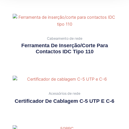
Cabeamento de rede
Ferramenta De Inserção/corte Para
Contactos IDC Tipo 110
Acessórios de rede
Certificador De Cablagem C-5 UTP E C-6