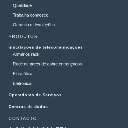
Qualidade
Trabalha connosco
Garantia e devoluções
PRODUTOS
Instalações de telecomunicações
Armários rack
Rede de pares de cobre entrançados
Fibra ótica
Eletrónica
Operadoras de Serviços
Centros de dados
CONTACTO