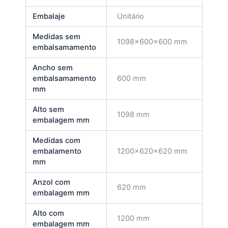
Embalaje
Unitário
Medidas sem
1098x600x600 mm
embalsamamento
Ancho sem
embalsamamento
600 mm
mm
Alto sem
1098 mm
embalagem mm
Medidas com
embalamento
1200x620x620 mm
mm
Anzol com
620 mm
embalagem mm
Alto com
1200 mm
embalagem mm