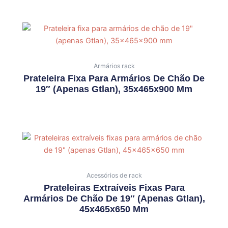
Armários rack
Prateleira Fixa Para Armários De Chão De
19″ (apenas Gtlan), 35x465x900 Mm
Acessórios de rack
Prateleiras Extraíveis Fixas Para
Armários De Chão De 19″ (apenas Gtlan),
45x465x650 Mm