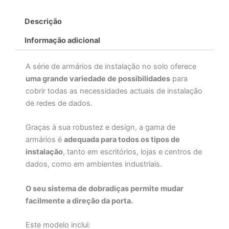
Descrição
Informação adicional
A série de armários de instalação no solo oferece
uma grande variedade de possibilidades
para
cobrir todas as necessidades actuais de instalação
de redes de dados.
Graças à sua robustez e design, a gama de
armários é
adequada para todos os tipos de
instalação
, tanto em escritórios, lojas e centros de
dados, como em ambientes industriais.
O seu sistema de dobradiças permite mudar
facilmente a direção da porta.
Este modelo inclui: