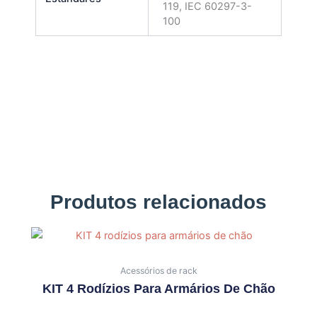
119, IEC 60297-3-
100
Produtos relacionados
Acessórios de rack
KIT 4 Rodízios Para Armários De Chão