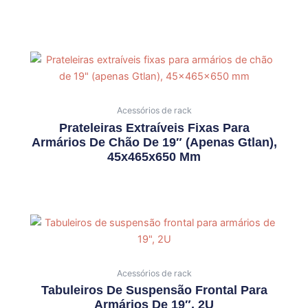
Acessórios de rack
Prateleiras Extraíveis Fixas Para
Armários De Chão De 19″ (apenas Gtlan),
45x465x650 Mm
Acessórios de rack
Tabuleiros De Suspensão Frontal Para
Armários De 19″, 2U