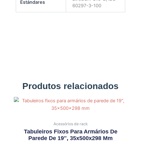
Estándares
60297-3-100
Produtos relacionados
Acessórios de rack
Tabuleiros Fixos Para Armários De
Parede De 19″, 35x500x298 Mm