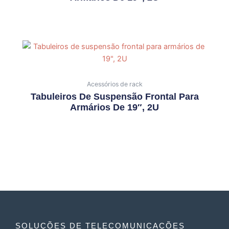
Acessórios de rack
Tabuleiros De Suspensão Frontal Para
Armários De 19″, 2U
SOLUÇÕES DE TELECOMUNICAÇÕES