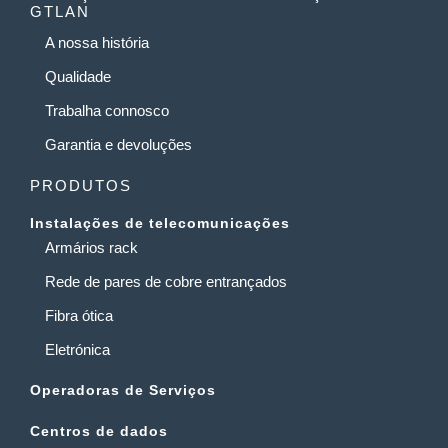
GTLAN
A nossa história
Qualidade
Trabalha connosco
Garantia e devoluções
PRODUTOS
Instalações de telecomunicações
Armários rack
Rede de pares de cobre entrançados
Fibra ótica
Eletrónica
Operadoras de Serviços
Centros de dados