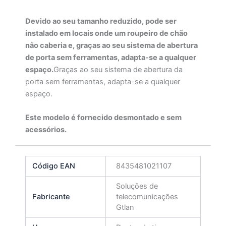
Devido ao seu tamanho reduzido, pode ser
instalado em locais onde um roupeiro de chão
não caberia e, graças ao seu sistema de abertura
de porta sem ferramentas, adapta-se a qualquer
espaço.
Graças ao seu sistema de abertura da
porta sem ferramentas, adapta-se a qualquer
espaço.
Este modelo é fornecido desmontado e sem
acessórios.
Código EAN
8435481021107
Soluções de
Fabricante
telecomunicações
Gtlan