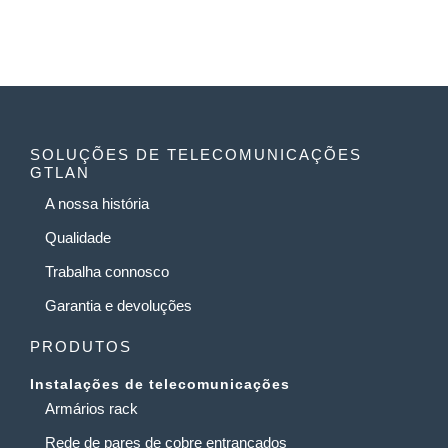
SOLUÇÕES DE TELECOMUNICAÇÕES
GTLAN
A nossa história
Qualidade
Trabalha connosco
Garantia e devoluções
PRODUTOS
Instalações de telecomunicações
Armários rack
Rede de pares de cobre entrançados