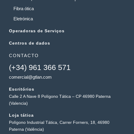
Fibra ótica
Eletrónica
Operadoras de Serviços
Centros de dados
CONTACTO
(+34) 961 366 571
comercial@gtlan.com
Escritórios
Calle 2 A Nave 8 Polígono Tática – CP 46980 Paterna
(Valencia)
Loja tática
Polígono Industrial Tática, Carrer Forners, 18, 46980
Paterna (Valência)