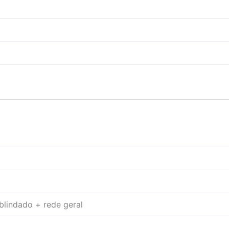
blindado + rede geral