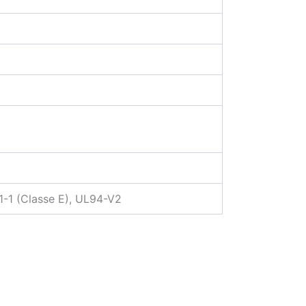
1-1 (Classe E), UL94-V2