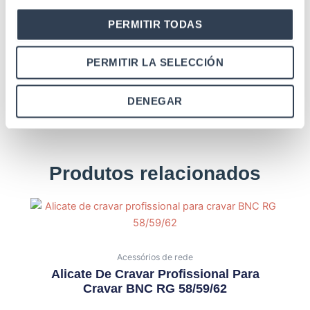
PERMITIR TODAS
PERMITIR LA SELECCIÓN
DENEGAR
Produtos relacionados
Acessórios de rede
Alicate De Cravar Profissional Para
Cravar BNC RG 58/59/62