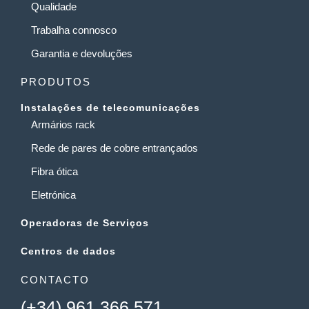
Qualidade
Trabalha connosco
Garantia e devoluções
PRODUTOS
Instalações de telecomunicações
Armários rack
Rede de pares de cobre entrançados
Fibra ótica
Eletrónica
Operadoras de Serviços
Centros de dados
CONTACTO
(+34) 961 366 571