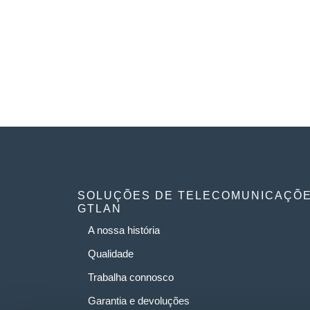
SOLUÇÕES DE TELECOMUNICAÇÕ
GTLAN
A nossa história
Qualidade
Trabalha connosco
Garantia e devoluções