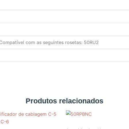
Compatível com as seguintes rosetas: 50RU2
Produtos relacionados