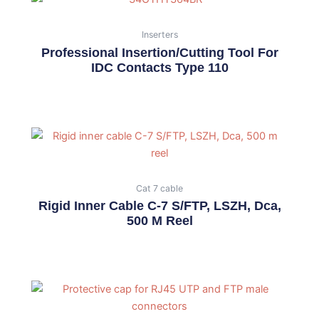
Inserters
Professional Insertion/cutting Tool For
IDC Contacts Type 110
Cat 7 cable
Rigid Inner Cable C-7 S/FTP, LSZH, Dca,
500 M Reel