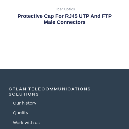
Fiber Optics
Protective Cap For RJ45 UTP And FTP
Male Connectors
GTLAN TELECOMMUNICATIONS
SOLUTIONS
Our history
Quality
Work with us