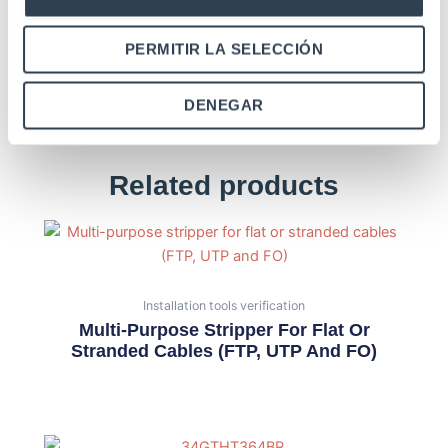
PERMITIR LA SELECCIÓN
DENEGAR
Related products
Installation tools verification
Multi-Purpose Stripper For Flat Or
Stranded Cables (FTP, UTP And FO)