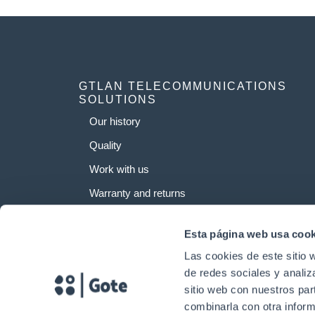
GTLAN TELECOMMUNICATIONS
SOLUTIONS
Our history
Quality
Work with us
Warranty and returns
Esta página web usa cook
Las cookies de este sitio 
de redes sociales y analiz
sitio web con nuestros par
combinarla con otra inform