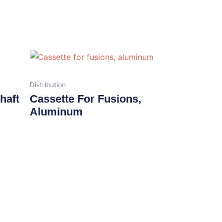
Distribution
haft
Cassette For Fusions,
Aluminum