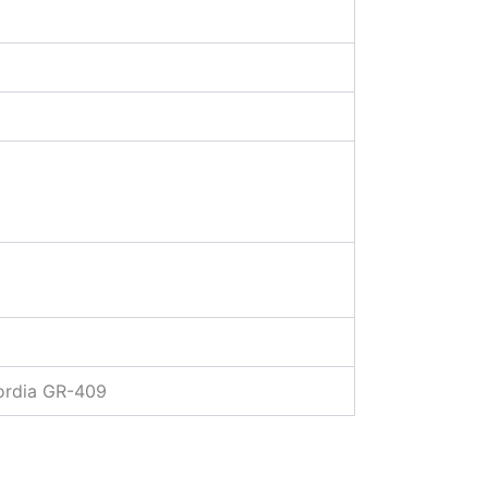
cordia GR-409