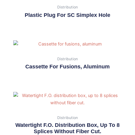
Distribution
Plastic Plug For SC Simplex Hole
Distribution
Cassette For Fusions, Aluminum
Distribution
Watertight F.O. Distribution Box, Up To 8
Splices Without Fiber Cut.