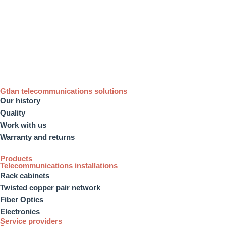
Gtlan telecommunications solutions
Our history
Quality
Work with us
Warranty and returns
Products
Telecommunications installations
Rack cabinets
Twisted copper pair network
Fiber Optics
Electronics
Service providers