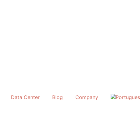
Data Center
Blog
Company