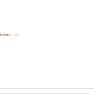
 twisted pair