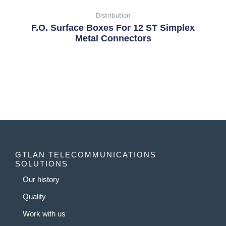
Distribution
F.O. Surface Boxes For 12 ST Simplex
Metal Connectors
GTLAN TELECOMMUNICATIONS
SOLUTIONS
Our history
Quality
Work with us