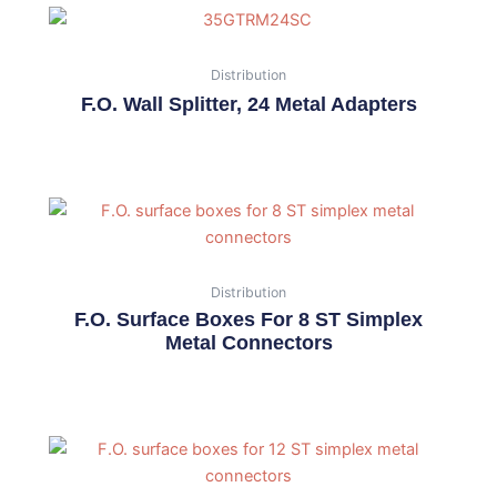
Distribution
F.O. Wall Splitter, 24 Metal Adapters
Distribution
F.O. Surface Boxes For 8 ST Simplex
Metal Connectors