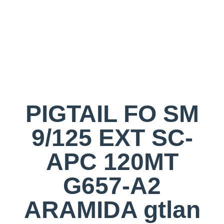
PIGTAIL FO SM
9/125 EXT SC-
APC 120MT
G657-A2
ARAMIDA gtlan