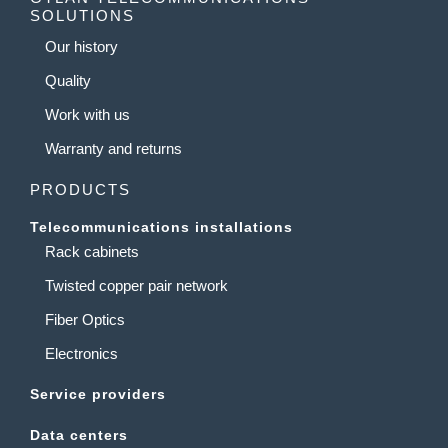
SOLUTIONS
Our history
Quality
Work with us
Warranty and returns
PRODUCTS
Telecommunications installations
Rack cabinets
Twisted copper pair network
Fiber Optics
Electronics
Service providers
Data centers