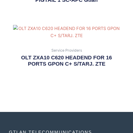
Service Providers
OLT ZXA10 C620 HEADEND FOR 16
PORTS GPON C+ S/TARJ. ZTE
GTLAN TELECOMMUNICATIONS