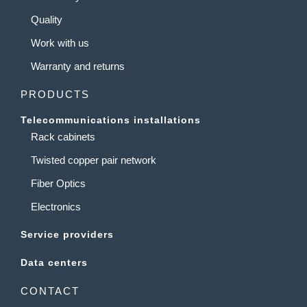
Quality
Work with us
Warranty and returns
PRODUCTS
Telecommunications installations
Rack cabinets
Twisted copper pair network
Fiber Optics
Electronics
Service providers
Data centers
CONTACT